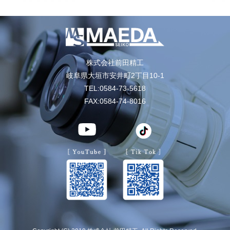
株式会社前田精工
岐阜県大垣市安井町2丁目10-1
TEL:0584-73-5618
FAX:0584-74-8016