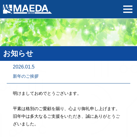
お知らせ
2026.01.5
新年のご挨拶
明けましておめでとうございます。
平素は格別のご愛顧を賜り、心より御礼申し上げます。
旧年中は多大なるご支援をいただき、誠にありがとうご
ざいました。