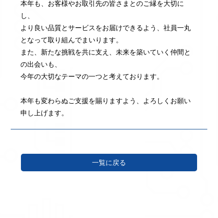
本年も、お客様やお取引先の皆さまとのご縁を大切に
し、
より良い品質とサービスをお届けできるよう、社員一丸
となって取り組んでまいります。
また、新たな挑戦を共に支え、未来を築いていく仲間と
の出会いも、
今年の大切なテーマの一つと考えております。
本年も変わらぬご支援を賜りますよう、よろしくお願い
申し上げます。
一覧に戻る