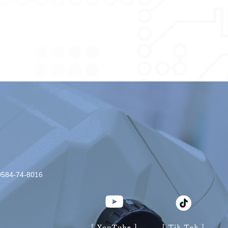
0584-74-8016