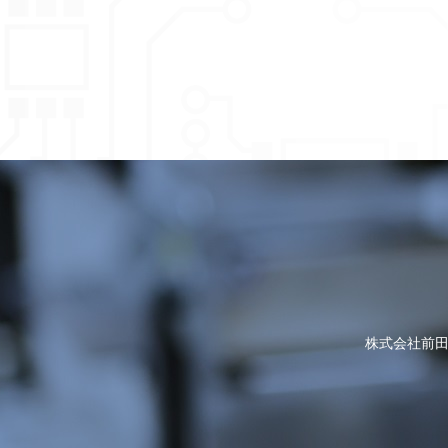
株式会社前