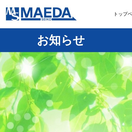
トップ
お知らせ