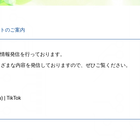
ウントのご案内
し、情報発信を行っております。
まざまな内容を発信しておりますので、ぜひご覧ください。
 TikTok